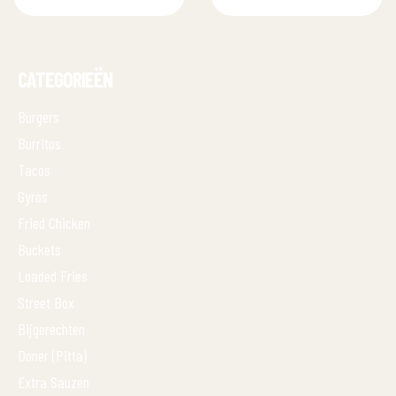
CATEGORIEËN
Burgers
Burritos
Tacos
Gyros
Fried Chicken
Buckets
Loaded Fries
Street Box
Bijgerechten
Doner (Pitta)
Extra Sauzen