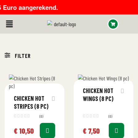
Euro aangerekend.
FILTER
CHICKEN HOT
CHICKEN HOT
WINGS (8 PC)
STRIPES (8 PC)
(0)
(0)
€
10,50
€
7,50